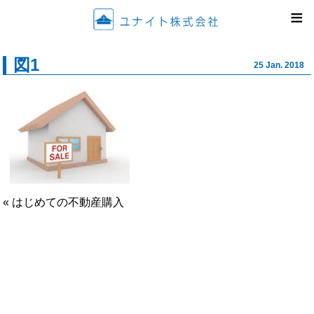
ユナイ
≡
図1
25 Jan. 2018
« はじめての不動産購入