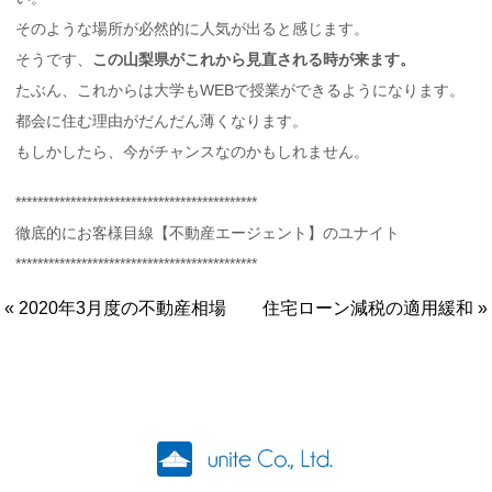
そのような場所が必然的に人気が出ると感じます。
そうです、
この山梨県がこれから見直される時が来ます。
たぶん、これからは大学もWEBで授業ができるようになります。
都会に住む理由がだんだん薄くなります。
もしかしたら、今がチャンスなのかもしれません。
********************************************
徹底的にお客様目線【不動産エージェント】のユナイト
********************************************
« 2020年3月度の不動産相場
住宅ローン減税の適用緩和 »
ユナイト株式会