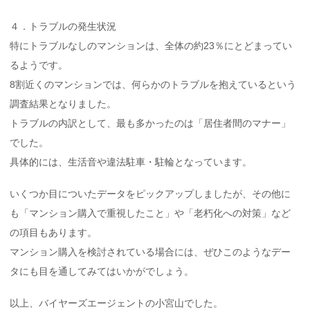
４．トラブルの発生状況
特にトラブルなしのマンションは、全体の約23％にとどまってい
るようです。
8割近くのマンションでは、何らかのトラブルを抱えているという
調査結果となりました。
トラブルの内訳として、最も多かったのは「居住者間のマナー」
でした。
具体的には、生活音や違法駐車・駐輪となっています。
いくつか目についたデータをピックアップしましたが、その他に
も「マンション購入で重視したこと」や「老朽化への対策」など
の項目もあります。
マンション購入を検討されている場合には、ぜひこのようなデー
タにも目を通してみてはいかがでしょう。
以上、バイヤーズエージェントの小宮山でした。