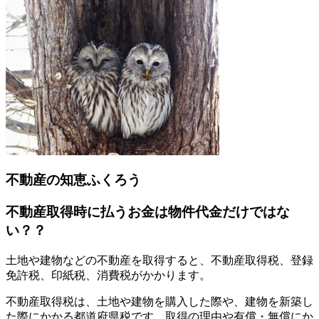
不動産の知恵ふくろう
不動産取得時に払うお金は物件代金だけではな
い？？
土地や建物などの不動産を取得すると、不動産取得税、登録
免許税、印紙税、消費税がかかります。
不動産取得税は、土地や建物を購入した際や、建物を新築し
た際にかかる都道府県税です。取得の理由や有償・無償にか