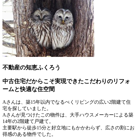
不動産の知恵ふくろう
中古住宅だからこそ実現できたこだわりのリフォ
ームと快適な住空間
Aさんは、築15年以内でなるべくリビングの広い2階建て住
宅を探していました。
Aさんが見つけたこの物件は、大手ハウスメーカーによる築
14年の2階建て戸建て。
主要駅から徒歩15分と好立地にもかかわらず、広さの割にお
得感のある物件でした。