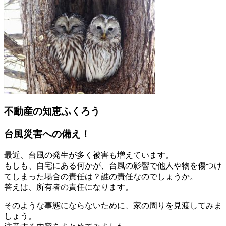
不動産の知恵ふくろう
台風災害への備え！
最近、台風の発生が多く被害も増えています。
もしも、自宅にある何かが、台風の影響で他人や物を傷つけ
てしまった場合の責任は？誰の責任なのでしょうか。
答えは、所有者の責任になります。
そのような事態にならないために、家の周りを見渡してみま
しょう。