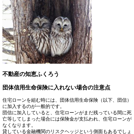
不動産の知恵ふくろう
団体信用生命保険に入れない場合の注意点
住宅ローンを組む時には、団体信用生命保険（以下、団信）
に加入するのが一般的です。
団信に加入していると、住宅ローンがまだ残っている間に死
亡等してしまった場合には保険金が支払われ、住宅ローンが
なくなります。
貸している金融機関のリスクヘッジという側面もあるでしょ