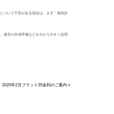
について不安がある場合は、まず「相続診
、遺言の作成準備などを分かりやすく説明
2020年2月フラット35金利のご案内 »