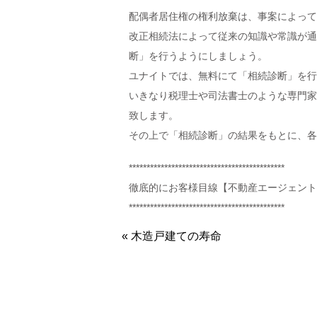
配偶者居住権の権利放棄は、事案によって
改正相続法によって従来の知識や常識が通
断」を行うようにしましょう。
ユナイトでは、無料にて「相続診断」を行
いきなり税理士や司法書士のような専門家
致します。
その上で「相続診断」の結果をもとに、各
********************************************
徹底的にお客様目線【不動産エージェント
********************************************
« 木造戸建ての寿命