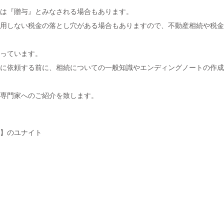
は『贈与』とみなされる場合もあります。
用しない税金の落とし穴がある場合もありますので、不動産相続や税金
っています。
に依頼する前に、相続についての一般知識やエンディングノートの作成
専門家へのご紹介を致します。
】のユナイト