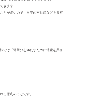
できます。
ことが多いので「自宅の不動産などを共有
法では「遺留分を満たすために遺産を共有
れる権利のことです。