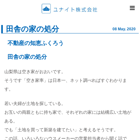
ユナイ
≡
田舎の家の処分
08 May. 2020
不動産の知恵ふくろう
田舎の家の処分
山梨県は空き家がおおいです。
そうです「空き家率」は日本一、ネット調べればすぐわかりま
す。
若い夫婦が土地を探している。
お互いの両親ともに持ち家で、それぞれの家には結構広い土地が
ある。
でも「土地を買って新築を建てたい」と考えるそうです。
この話、いろいろなハウスメーカーの営業担当者から聞く話で