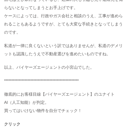
らないとなってしまうとお手上げです。
ケースによっては、行政やガス会社と相談のうえ、工事が進めら
れることもあるようですが、とても大変な手続きとなってしまう
のです。
私道が一律に良くないという訳ではありませんが、私道のデメリ
ットも認識したうえで不動産選びを進めたいものですね。
以上、バイヤーズエージェントの小宮山でした。
***************************************************
徹底的にお客様目線【バイヤーズエージェント】のユナイト
AI（人工知能）が判定。
買ってはいけない物件を自分でチェック！
クリック