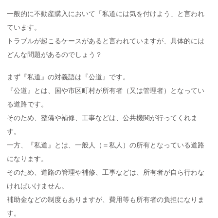
一般的に不動産購入において「私道には気を付けよう」と言われ
ています。
トラブルが起こるケースがあると言われていますが、具体的には
どんな問題があるのでしょう？
まず『私道』の対義語は『公道』です。
『公道』とは、国や市区町村が所有者（又は管理者）となってい
る道路です。
そのため、整備や補修、工事などは、公共機関が行ってくれま
す。
一方、『私道』とは、一般人（＝私人）の所有となっている道路
になります。
そのため、道路の管理や補修、工事などは、所有者が自ら行わな
ければいけません。
補助金などの制度もありますが、費用等も所有者の負担になりま
す。