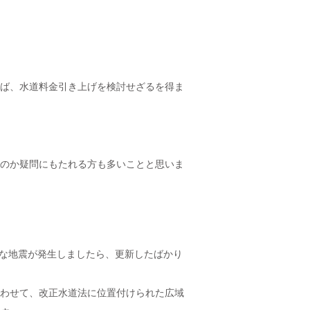
ば、水道料金引き上げを検討せざるを得ま
。
のか疑問にもたれる方も多いことと思いま
きな地震が発生しましたら、更新したばかり
わせて、改正水道法に位置付けられた広域