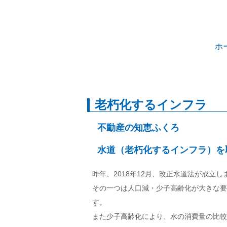
ホ
老朽化するインフラ
不動産の知恵ふくろ
水道（老朽化するインフラ）を
昨年、2018年12月、改正水道法が成
その一つは人口減・少子高齢化が大きな要
す。
また少子高齢化により、水の消費量の比較