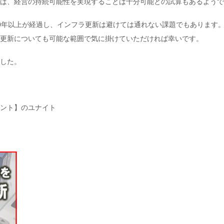
ば、経営の持続可能性を実現することは十分可能との試算もあるようで
0年以上が経過し、インフラ更新は避けては通れない課題でもあります
更新についても可能な範囲で気に掛けていただければ幸いです。
した。
ント】のユナイト