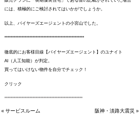
には、積極的にご検討されてはいかがでしょうか。
以上、バイヤーズエージェントの小宮山でした。
***************************************************
徹底的にお客様目線【バイヤーズエージェント】のユナイト
AI（人工知能）が判定。
買ってはいけない物件を自分でチェック！
クリック
**************************************************
« サービスルーム
阪神・淡路大震災 »