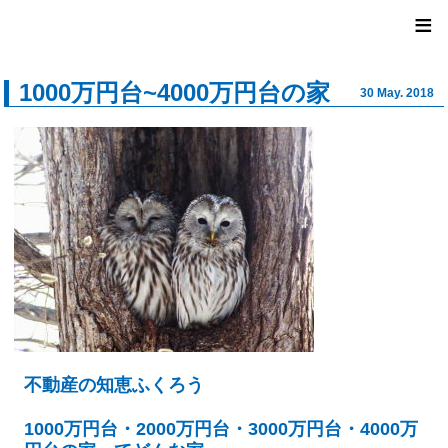
ユナイ
≡
1000万円台~4000万円台の家
30 May. 2018
不動産の知恵ふくろう
1000万円台・2000万円台・3000万円台・4000万