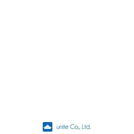
ユナイト株式会