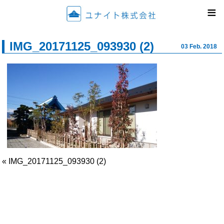
ユナイ
≡
IMG_20171125_093930 (2)
03 Feb. 2018
« IMG_20171125_093930 (2)