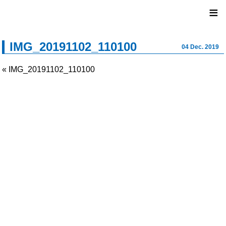
ユナイ
≡
IMG_20191102_110100
04 Dec. 2019
« IMG_20191102_110100